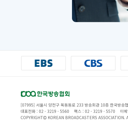
[07995] 서울시 양천구 목동동로 233 방송회관 10층 한국방송
대표전화 : 02 - 3219 - 5560
팩스 : 02 - 3219 - 5570
이메일
COPYRIGHT
KOREAN BROADCASTERS ASSOCIATION.
A