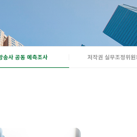
방송사 공동 예측조사
저작권 실무조정위원