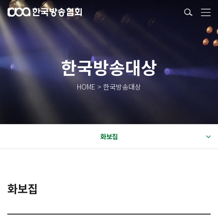
한국방송대상
HOME > 한국방송대상
화보집
화보집