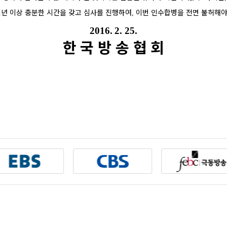
년 이상 충분한 시간을 갖고 심사를 진행하여
이번 인수합병을 전면 불허해야
1
,
2016. 2. 25.
한 국 방 송 협 회