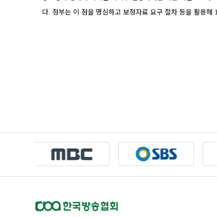
다
정부는 이 점을 명심하고 보정자료 요구 절차 등을 활용해
.