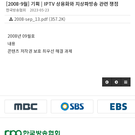
[2008-9월] 기획 | IPTV 상용화와 지상파방송 관련 쟁점
한국방송협회
2023-05-23
2008-sep_13.pdf (357.2K)
2008년 09월호
내용
콘텐츠 저작권 보호 최우선 해결 과제