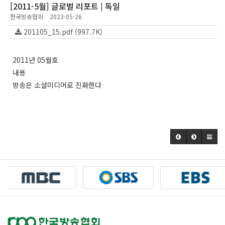
[2011-5월] 글로벌 리포트 | 독일
한국방송협회
2023-05-26
201105_15.pdf (997.7K)
2011년 05월호
내용
방송은 소셜미디어로 진화한다