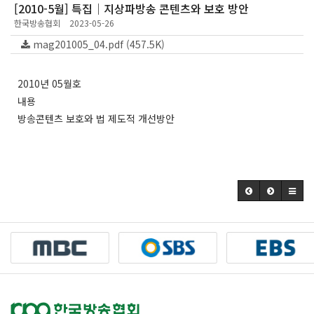
[2010-5월] 특집│지상파방송 콘텐츠와 보호 방안
한국방송협회
2023-05-26
mag201005_04.pdf (457.5K)
2010년 05월호
내용
방송콘텐츠 보호와 법 제도적 개선방안