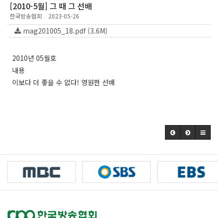
[2010-5월] 그 때 그 선배
한국방송협회
2023-05-26
mag201005_18.pdf (3.6M)
2010년 05월호
내용
이보다 더 좋을 수 없다! 영원한 선배