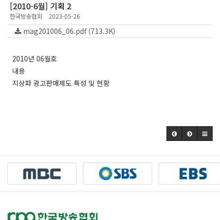
[2010-6월] 기획 2
한국방송협회
2023-05-26
mag201006_06.pdf (713.3K)
2010년 06월호
내용
지상파 광고판매제도 특성 및 현황