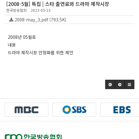
[2008-5월] 특집 | 스타 출연료와 드라마 제작시장
한국방송협회
2023-05-23
2008-may_3.pdf (793.5K)
2008년 05월호
내용
드라마 제작시장 안정화를 위한 제언