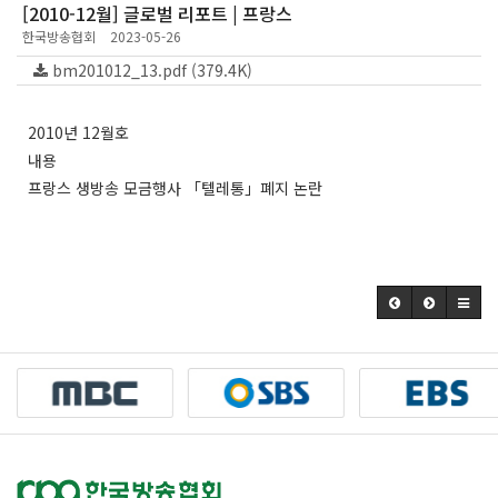
[2010-12월] 글로벌 리포트 | 프랑스
한국방송협회
2023-05-26
bm201012_13.pdf (379.4K)
2010년 12월호
내용
프랑스 생방송 모금행사 「텔레통」폐지 논란