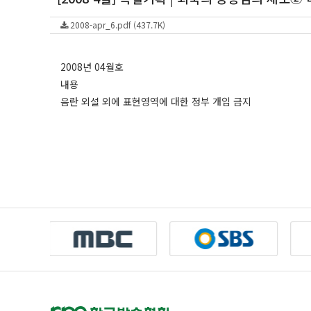
2008-apr_6.pdf (437.7K)
2008년 04월호
내용
음란 외설 외에 표현영역에 대한 정부 개입 금지