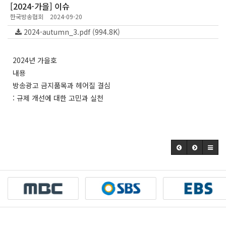
[2024-가을] 이슈
한국방송협회
2024-09-20
2024-autumn_3.pdf (994.8K)
2024년 가을호
내용
방송광고 금지품목과 헤어질 결심
: 규제 개선에 대한 고민과 실천