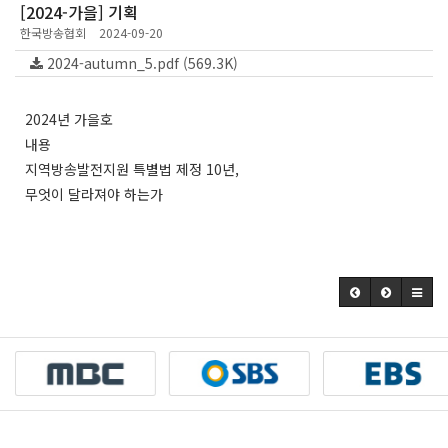
[2024-가을] 기획
한국방송협회
2024-09-20
2024-autumn_5.pdf (569.3K)
2024년 가을호
내용
지역방송발전지원 특별법 제정 10년,
무엇이 달라져야 하는가