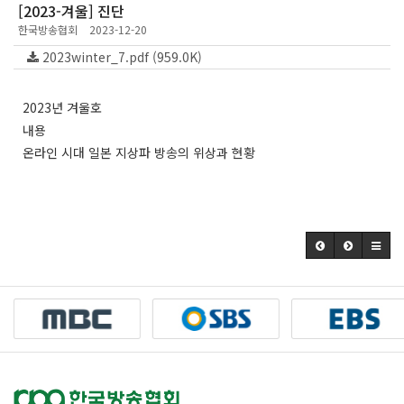
[2023-겨울] 진단
한국방송협회
2023-12-20
2023winter_7.pdf (959.0K)
2023년 겨울호
내용
온라인 시대 일본 지상파 방송의 위상과 현황