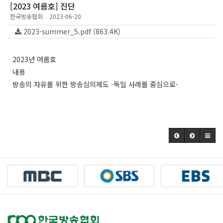
[2023 여름호] 진단
한국방송협회
2023-06-20
2023-summer_5.pdf (863.4K)
2023년 여름호
내용
방송의 자유를 위한 방송심의제도 -독일 사례를 중심으로-