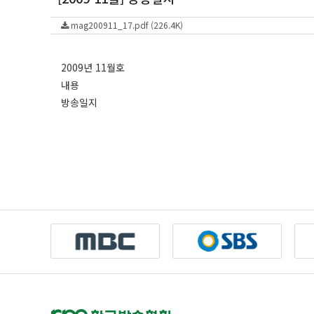
mag200911_17.pdf (226.4K)
2009년 11월호
내용
방송일지