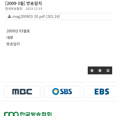
[2009-3월] 방송일지
한국방송협회
2023-12-19
mag200903-20.pdf (202.1K)
2009년 03월호
내용
방송일지