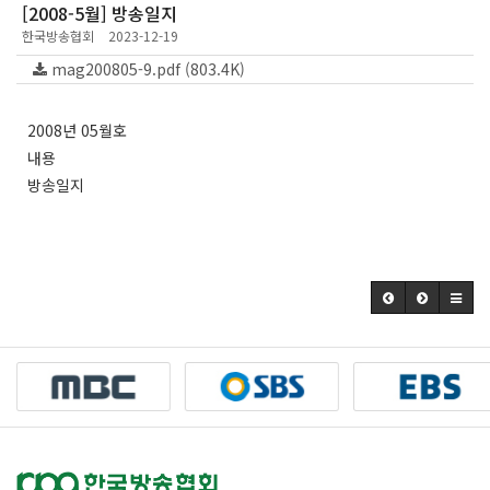
[2008-5월] 방송일지
한국방송협회
2023-12-19
mag200805-9.pdf (803.4K)
2008년 05월호
내용
방송일지