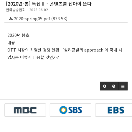
[2020년-봄] 특집Ⅱ - 콘텐츠를 잡아야 뜬다
한국방송협회
2023-06-02
2020-spring05.pdf (873.5K)
2020년 봄호
내용
OTT 시장의 치열한 경쟁 현황 : '실리콘밸리 approach'에 국내 사
업자는 어떻게 대응할 것인가?