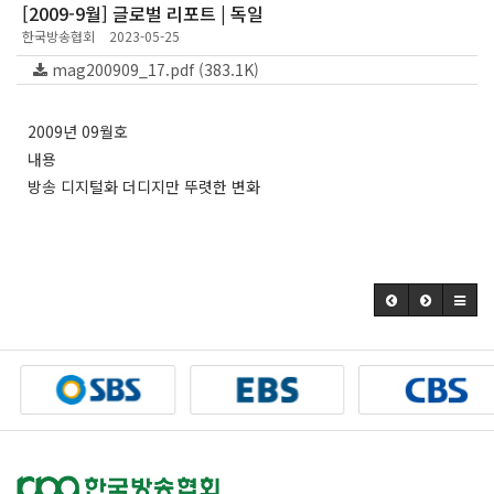
[2009-9월] 글로벌 리포트 | 독일
한국방송협회
2023-05-25
mag200909_17.pdf (383.1K)
2009년 09월호
내용
방송 디지털화 더디지만 뚜렷한 변화