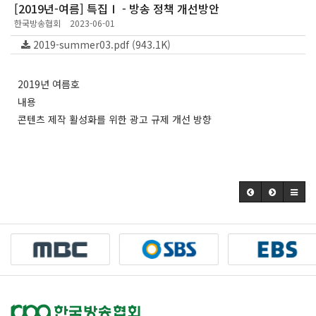
[2019년-여름] 특집Ⅰ - 방송 정책 개선방안
한국방송협회
2023-06-01
2019-summer03.pdf (943.1K)
2019년 여름호
내용
콘텐츠 제작 활성화를 위한 광고 규제 개선 방향