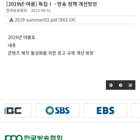
[2019년-여름] 특집Ⅰ - 방송 정책 개선방안
한국방송협회
2023-06-01
2019-summer03.pdf (943.1K)
2019년 여름호
내용
콘텐츠 제작 활성화를 위한 광고 규제 개선 방향