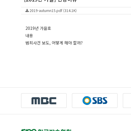
2019-autumn15.pdf (314.1K)
2019년 가을호
내용
범죄사건 보도, 어떻게 해야 할까?