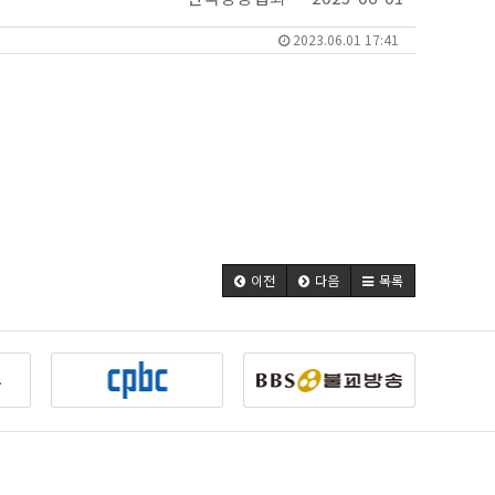
2023.06.01 17:41
이전
다음
목록