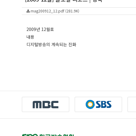
mag200912_12.pdf (281.9K)
2009년 12월호
내용
디지털방송의 계속되는 진화