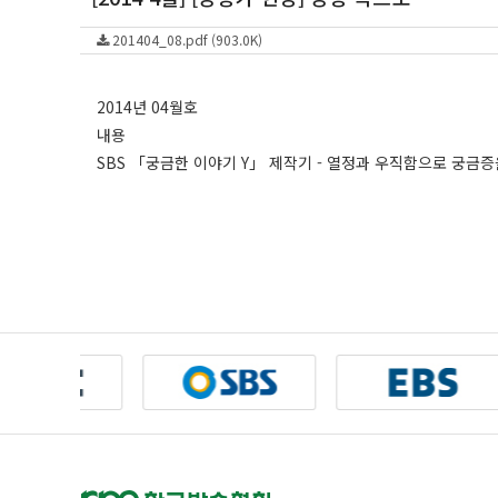
201404_08.pdf (903.0K)
2014년 04월호
내용
SBS 「궁금한 이야기 Y」 제작기 - 열정과 우직함으로 궁금