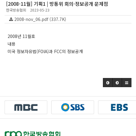
[2008-11월] 기획1 | 방통위 회의·정보공개 문제점
한국방송협회
2023-05-23
2008-nov_06.pdf (337.7K)
2008년 11월호
내용
미국 정보자유법(FOIA)과 FCC의 정보공개