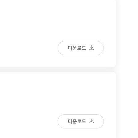
다운로드
다운로드