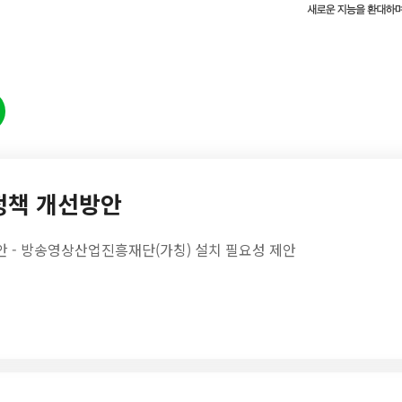
 정책 개선방안
 - 방송영상산업진흥재단(가칭) 설치 필요성 제안