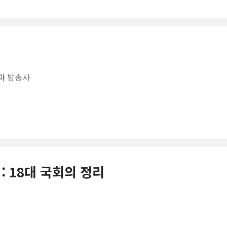
상파 방송사
 : 18대 국회의 정리