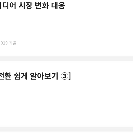
 미디어 시장 변화 대응
2019 가을
 전환 쉽게 알아보기 ③]