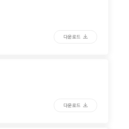
다운로드
다운로드