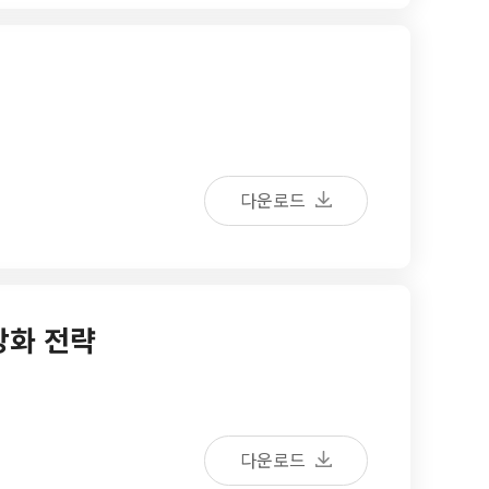
다운로드
강화 전략
다운로드