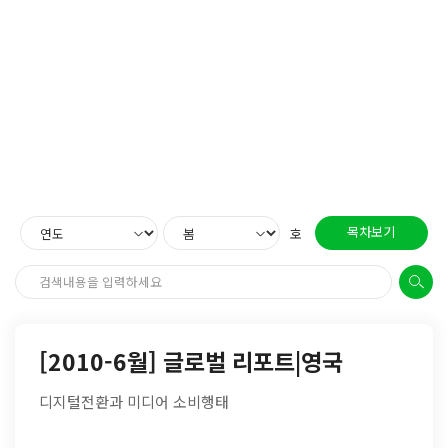
목차보기
호
[2010-6월] 글로벌 리포트|영국
디지털전환과 미디어 소비행태