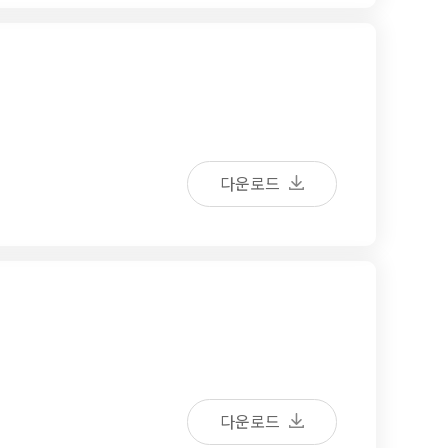
다운로드
다운로드