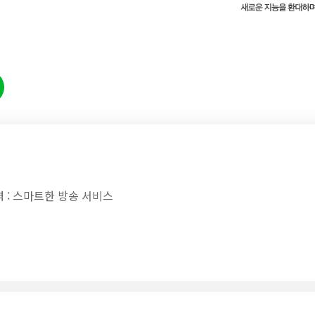
력 : 스마트한 방송 서비스