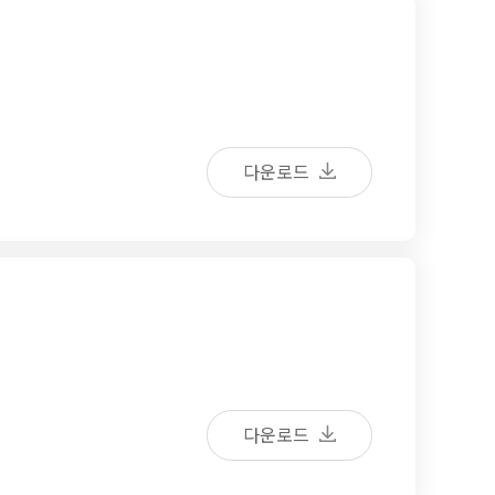
다운로드
다운로드