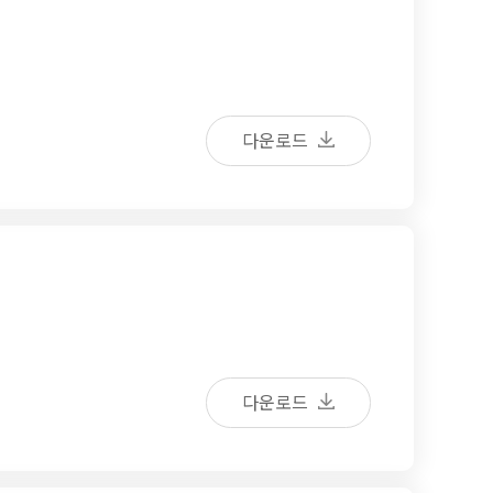
다운로드
다운로드