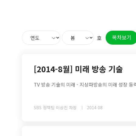
목차보기
호
[2014-8월] 미래 방송 기술
TV 방송 기술의 미래 - 지상파방송의 미래 성장 동
SBS 정책팀 이상진 차장
2014 08