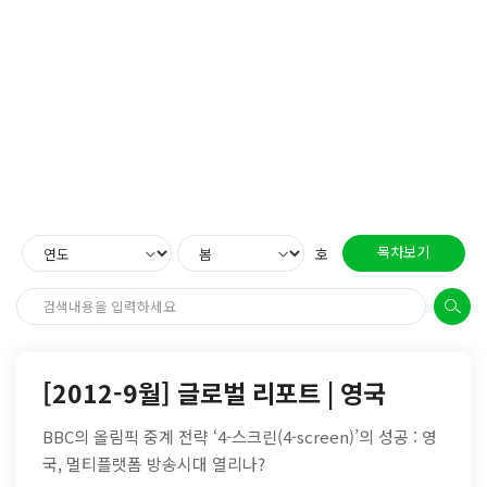
목차보기
호
[2012-9월] 글로벌 리포트 | 영국
BBC의 올림픽 중계 전략 ‘4-스크린(4-screen)’의 성공 : 영
국, 멀티플랫폼 방송시대 열리나?