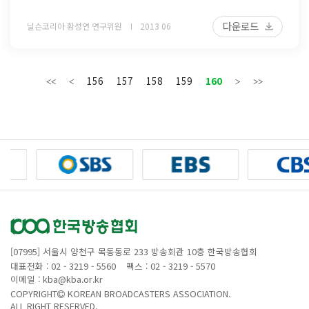
다운로드
닐슨코리아 황성연 연구위원
2013 06
156
157
158
159
160
[07995] 서울시 양천구 목동동로 233 방송회관 10층 한국방송협회
대표전화 : 02 - 3219 - 5560
팩스 : 02 - 3219 - 5570
이메일 : kba@kba.or.kr
COPYRIGHT
KOREAN BROADCASTERS ASSOCIATION.
ALL RIGHT RESERVED.