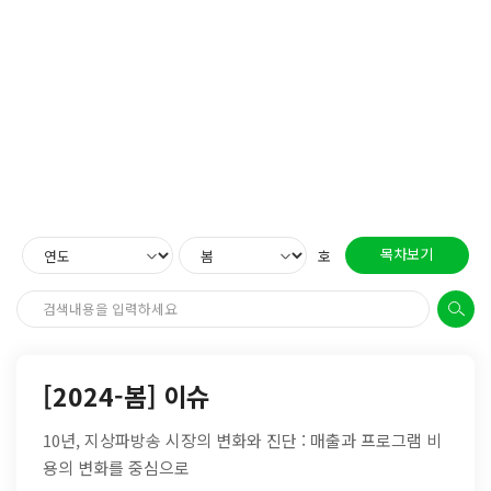
목차보기
호
[2024-봄] 이슈
10년, 지상파방송 시장의 변화와 진단 : 매출과 프로그램 비
용의 변화를 중심으로