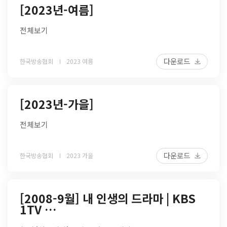
[2023년-여름]
전체보기
다운로드
한국방송협회
2023 여름
[2023년-가을]
전체보기
다운로드
한국방송협회
2023 가을
[2008-9월] 내 인생의 드라마 | KBS
1TV …