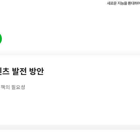
콘텐츠 발전 방안
정책의 필요성