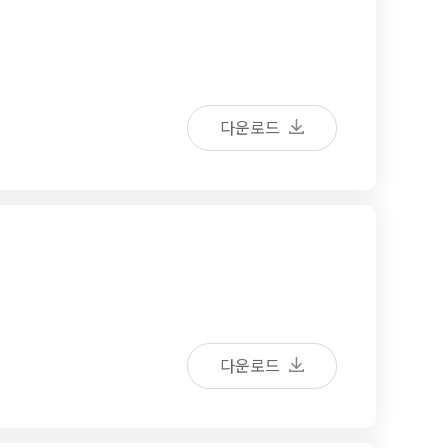
다운로드
다운로드