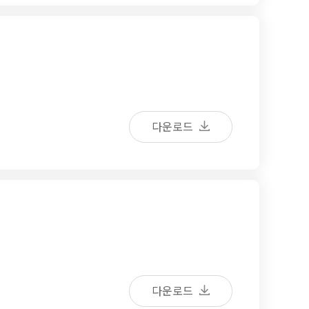
다운로드
다운로드