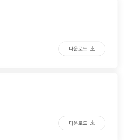
다운로드
다운로드