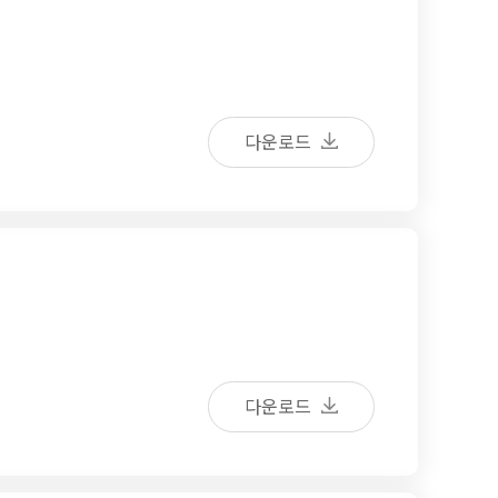
다운로드
다운로드