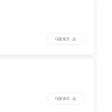
다운로드
다운로드