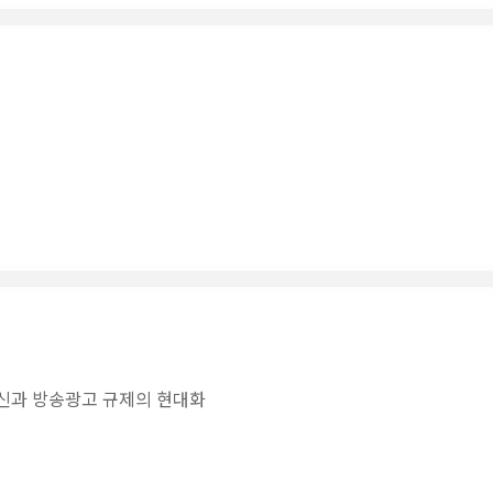
혁신과 방송광고 규제의 현대화