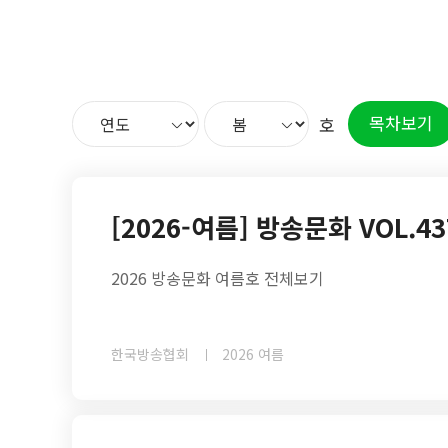
목차보기
호
[2026-여름] 방송문화 VOL.43
2026 방송문화 여름호 전체보기
한국방송협회
2026 여름