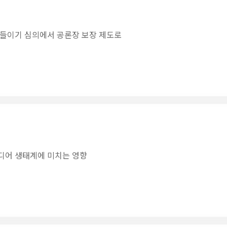
길들이기 심의에서 공론장 보장 제도로
미디어 생태계에 미치는 영향