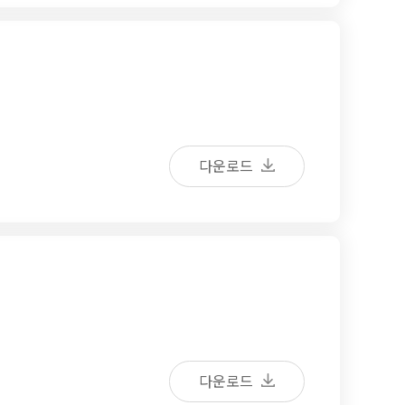
다운로드
다운로드