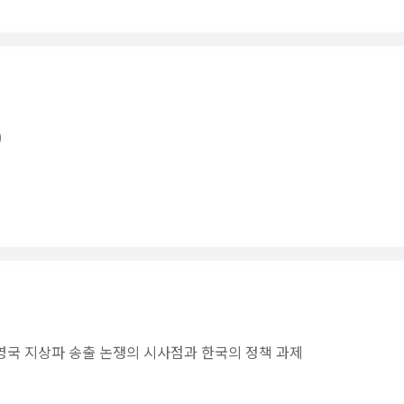
)
영국 지상파 송출 논쟁의 시사점과 한국의 정책 과제