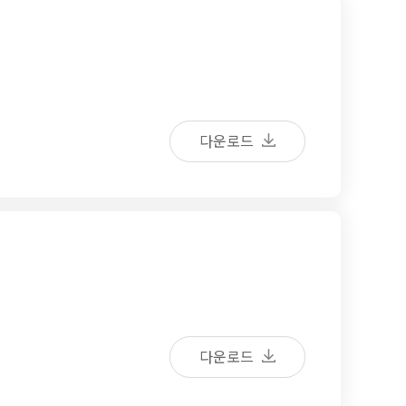
다운로드
다운로드