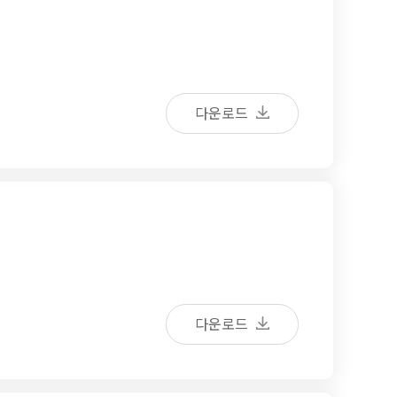
다운로드
다운로드