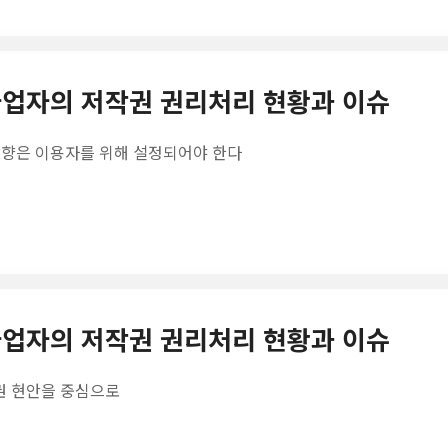
송사업자의 저작권 권리처리 현황과 이슈
 방향은 이용자를 위해 설정되어야 한다
송사업자의 저작권 권리처리 현황과 이슈
작권 현안을 중심으로