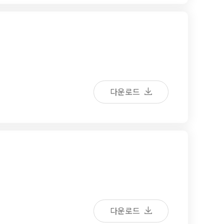
다운로드
다운로드