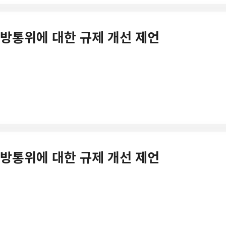
기 방통위에 대한 규제 개선 제언
기 방통위에 대한 규제 개선 제언