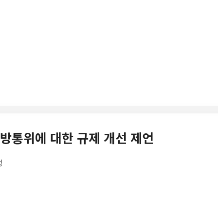
기 방통위에 대한 규제 개선 제언
성