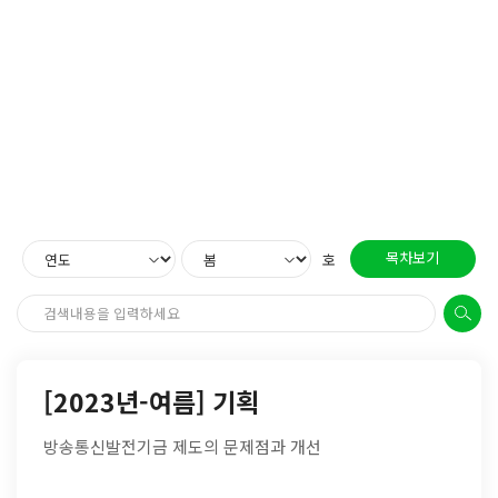
목차보기
호
[2023년-여름] 기획
방송통신발전기금 제도의 문제점과 개선