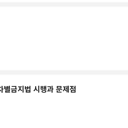
애인차별금지법 시행과 문제점