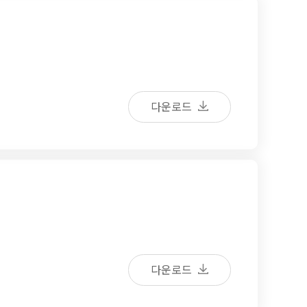
다운로드
다운로드