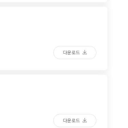
다운로드
다운로드