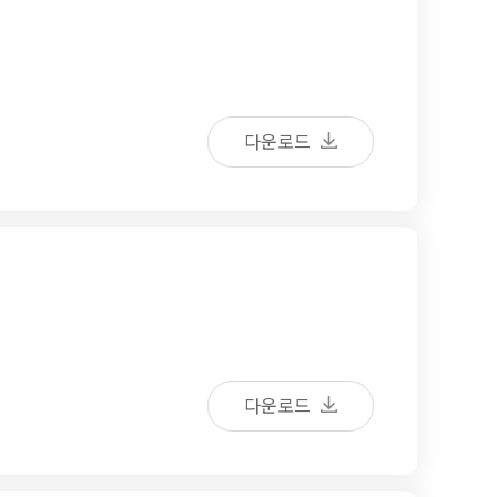
다운로드
다운로드