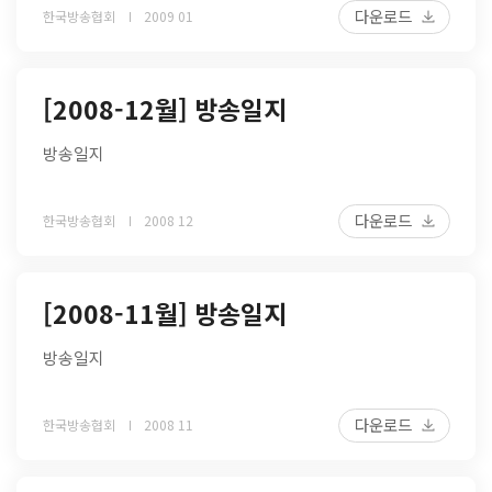
다운로드
한국방송협회
2009 01
[2008-12월] 방송일지
방송일지
다운로드
한국방송협회
2008 12
[2008-11월] 방송일지
방송일지
다운로드
한국방송협회
2008 11