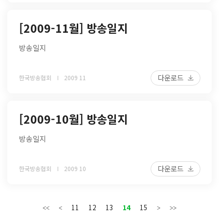
[2009-11월] 방송일지
방송일지
다운로드
한국방송협회
2009 11
[2009-10월] 방송일지
방송일지
다운로드
한국방송협회
2009 10
11
12
13
14
15