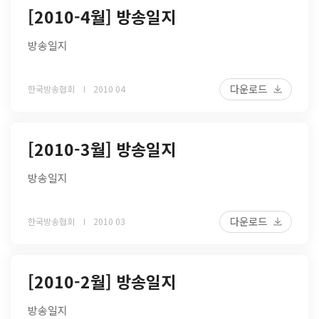
[2010-4월] 방송일지
방송일지
다운로드
한국방송협회
2010 04
[2010-3월] 방송일지
방송일지
다운로드
한국방송협회
2010 03
[2010-2월] 방송일지
방송일지