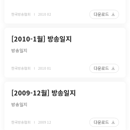
다운로드
한국방송협회
2010 02
[2010-1월] 방송일지
방송일지
다운로드
한국방송협회
2010 01
[2009-12월] 방송일지
방송일지
다운로드
한국방송협회
2009 12