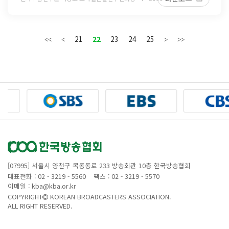
21
22
23
24
25
[07995] 서울시 양천구 목동동로 233 방송회관 10층 한국방송협회
대표전화 : 02 - 3219 - 5560
팩스 : 02 - 3219 - 5570
이메일 : kba@kba.or.kr
COPYRIGHT
KOREAN BROADCASTERS ASSOCIATION.
ALL RIGHT RESERVED.