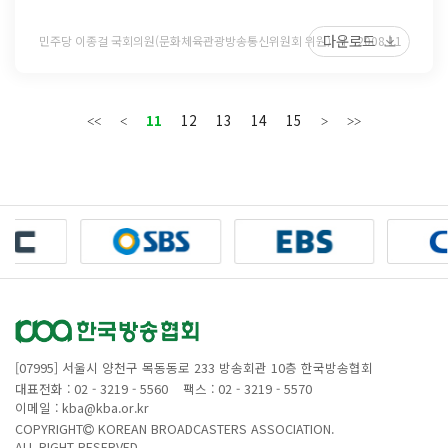
다운로드
민주당 이종걸 국회의원(문화체육관광방송통신위원회 위원)
2008 11
11
12
13
14
15
[07995] 서울시 양천구 목동동로 233 방송회관 10층 한국방송협회
대표전화 : 02 - 3219 - 5560
팩스 : 02 - 3219 - 5570
이메일 : kba@kba.or.kr
COPYRIGHT
KOREAN BROADCASTERS ASSOCIATION.
ALL RIGHT RESERVED.