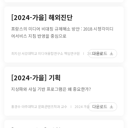
[2024-가을] 해외진단
프랑스의 미디어 비대칭 규제해소 방안 : 2018 시청각미디
어서비스 지침 반영을 중심으로
다운로드
최지선 서강대학교 미디어융합연구소 책임연구원
2024 가을
[2024-가을] 기획
지상파와 사실 기반 프로그램은 왜 중요한가?
다운로드
홍경수 아주대학교 문화콘텐츠학과 교수
2024 가을