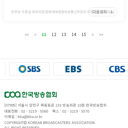
다운로드
민주당 이종걸 국회의원(문화체육관광방송통신위원회 위원)
2008 11
11
12
13
14
15
[07995] 서울시 양천구 목동동로 233 방송회관 10층 한국방송협회
대표전화 : 02 - 3219 - 5560
팩스 : 02 - 3219 - 5570
이메일 : kba@kba.or.kr
COPYRIGHT
KOREAN BROADCASTERS ASSOCIATION.
ALL RIGHT RESERVED.