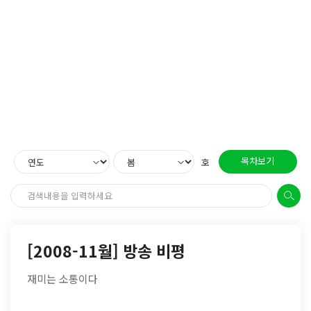
목차보기
호
[2008-11월] 방송 비평
재미는 소통이다