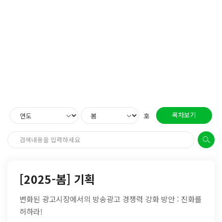
목차보기
호
[2025-봄] 기획
변화된 광고시장에서의 방송광고 경쟁력 강화 방안 : 진화를
허하라!