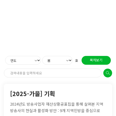
목차보기
호
[2025-가을] 기획
2024년도 방송사업자 재산상황공표집을 통해 살펴본 지역
방송사의 현실과 활성화 방안 : 9개 지역민방을 중심으로