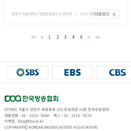
다운로드
정영주 서울대학교 언론정보연구소 연구원
2025 여름
1
2
3
4
5
[07995] 서울시 양천구 목동동로 233 방송회관 10층 한국방송협회
대표전화 : 02 - 3219 - 5560
팩스 : 02 - 3219 - 5570
이메일 : kba@kba.or.kr
COPYRIGHT
KOREAN BROADCASTERS ASSOCIATION.