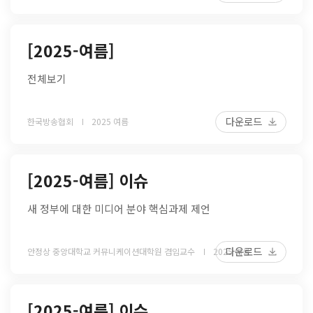
[2025-여름]
전체보기
다운로드
한국방송협회
2025 여름
[2025-여름] 이슈
새 정부에 대한 미디어 분야 핵심과제 제언
다운로드
안정상 중앙대학교 커뮤니케이션대학원 겸임교수
2025 여름
[2025-여름] 이슈