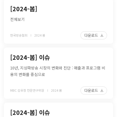
[2024-봄]
전체보기
다운로드
한국방송협회
2024 봄
[2024-봄] 이슈
10년, 지상파방송 시장의 변화와 진단 : 매출과 프로그램 비
용의 변화를 중심으로
다운로드
MBC 김유정 전문연구위원
2024 봄
[2024-봄] 이슈