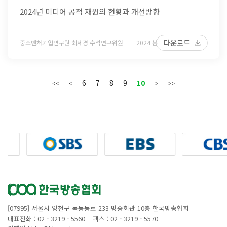
2024년 미디어 공적 재원의 현황과 개선방향
다운로드
중소벤처기업연구원 최세경 수석연구위원
2024 봄
6
7
8
9
10
[07995] 서울시 양천구 목동동로 233 방송회관 10층 한국방송협회
대표전화 : 02 - 3219 - 5560
팩스 : 02 - 3219 - 5570