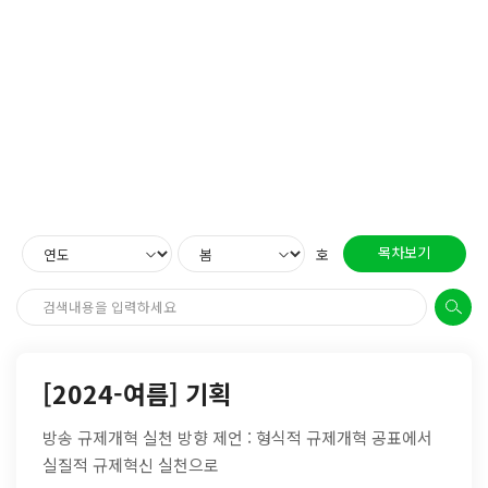
목차보기
호
[2024-여름] 기획
방송 규제개혁 실천 방향 제언 : 형식적 규제개혁 공표에서
실질적 규제혁신 실천으로