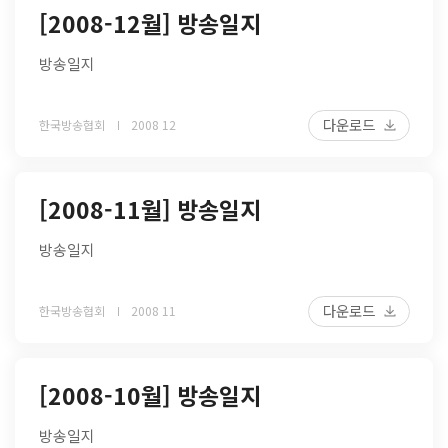
[2008-12월] 방송일지
방송일지
다운로드
한국방송협회
2008 12
[2008-11월] 방송일지
방송일지
다운로드
한국방송협회
2008 11
[2008-10월] 방송일지
방송일지