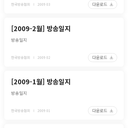
다운로드
한국방송협회
2009 03
[2009-2월] 방송일지
방송일지
다운로드
한국방송협회
2009 02
[2009-1월] 방송일지
방송일지
다운로드
한국방송협회
2009 01