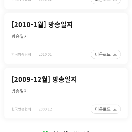
[2010-1월] 방송일지
방송일지
다운로드
한국방송협회
2010 01
[2009-12월] 방송일지
방송일지
다운로드
한국방송협회
2009 12