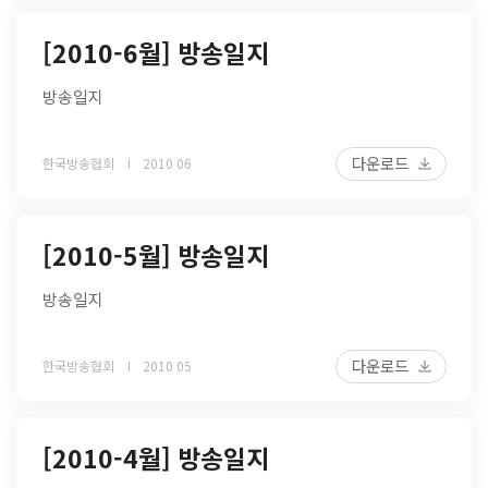
[2010-6월] 방송일지
방송일지
다운로드
한국방송협회
2010 06
[2010-5월] 방송일지
방송일지
다운로드
한국방송협회
2010 05
[2010-4월] 방송일지