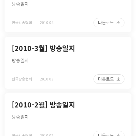
방송일지
다운로드
한국방송협회
2010 04
[2010-3월] 방송일지
방송일지
다운로드
한국방송협회
2010 03
[2010-2월] 방송일지
방송일지
다운로드
한국방송협회
2010 02