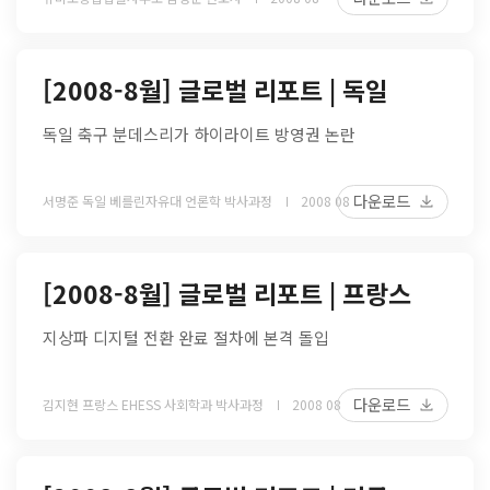
[2008-8월] 글로벌 리포트 | 독일
독일 축구 분데스리가 하이라이트 방영권 논란
다운로드
서명준 독일 베를린자유대 언론학 박사과정
2008 08
[2008-8월] 글로벌 리포트 | 프랑스
지상파 디지털 전환 완료 절차에 본격 돌입
다운로드
김지현 프랑스 EHESS 사회학과 박사과정
2008 08