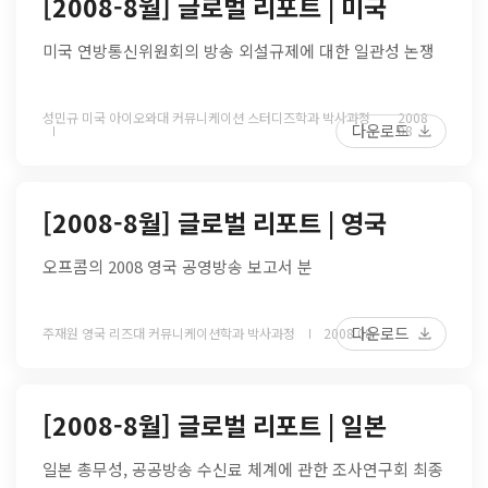
[2008-8월] 글로벌 리포트 | 미국
미국 연방통신위원회의 방송 외설규제에 대한 일관성 논쟁
성민규 미국 아이오와대 커뮤니케이션 스터디즈학과 박사과정
2008
다운로드
08
[2008-8월] 글로벌 리포트 | 영국
오프콤의 2008 영국 공영방송 보고서 분
다운로드
주재원 영국 리즈대 커뮤니케이션학과 박사과정
2008 08
[2008-8월] 글로벌 리포트 | 일본
일본 총무성, 공공방송 수신료 체계에 관한 조사연구회 최종