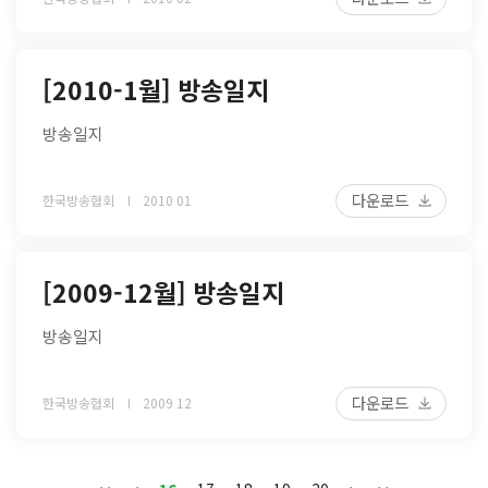
[2010-1월] 방송일지
방송일지
다운로드
한국방송협회
2010 01
[2009-12월] 방송일지
방송일지
다운로드
한국방송협회
2009 12