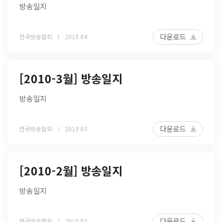
방송일지
다운로드
한국방송협회
2010 04
[2010-3월] 방송일지
방송일지
다운로드
한국방송협회
2010 03
[2010-2월] 방송일지
방송일지
다운로드
한국방송협회
2010 02