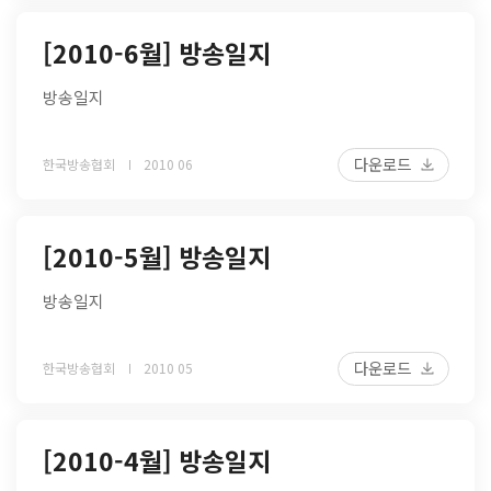
[2010-6월] 방송일지
방송일지
다운로드
한국방송협회
2010 06
[2010-5월] 방송일지
방송일지
다운로드
한국방송협회
2010 05
[2010-4월] 방송일지